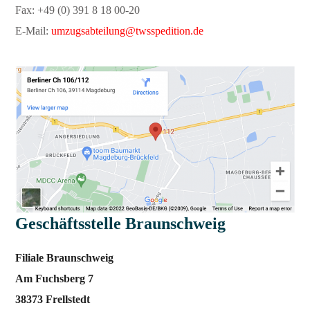
Fax: +49 (0) 391 8 18 00-20
E-Mail:
umzugsabteilung@twsspedition.de
Geschäftsstelle Braunschweig
Filiale Braunschweig
Am Fuchsberg 7
38373 Frellstedt