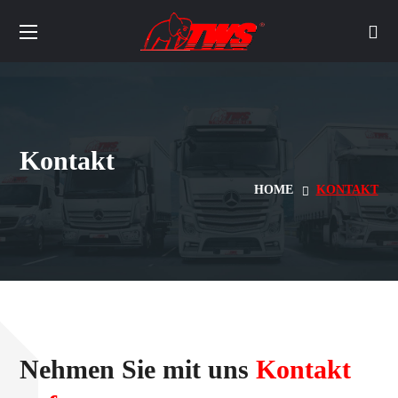
Kontakt
HOME
KONTAKT
Nehmen Sie mit uns
Kontakt