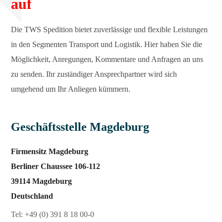
auf
Die TWS Spedition bietet zuverlässige und flexible Leistungen
in den Segmenten Transport und Logistik. Hier haben Sie die
Möglichkeit, Anregungen, Kommentare und Anfragen an uns
zu senden. Ihr zuständiger Ansprechpartner wird sich
umgehend um Ihr Anliegen kümmern.
Geschäftsstelle Magdeburg
Firmensitz Magdeburg
Berliner Chaussee 106-112
39114 Magdeburg
Deutschland
Tel: +49 (0) 391 8 18 00-0