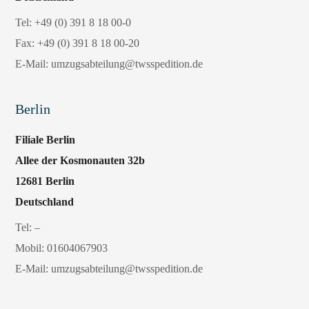
Tel:
+49 (0) 391 8 18 00-0
Fax:
+49 (0) 391 8 18 00-20
E-Mail:
umzugsabteilung@twsspedition.de
Berlin
Filiale Berlin
Allee der Kosmonauten 32b
12681 Berlin
Deutschland
Tel: –
Mobil:
01604067903
E-Mail:
umzugsabteilung@twsspedition.de