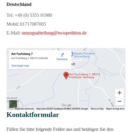
Deutschland
Tel: +49 (0) 5355 91980
Mobil: 01717087005
E-Mail:
umzugsabteilung@twsspedition.de
Kontaktformular
Füllen Sie bitte folgende Felder aus und betätigen Sie den