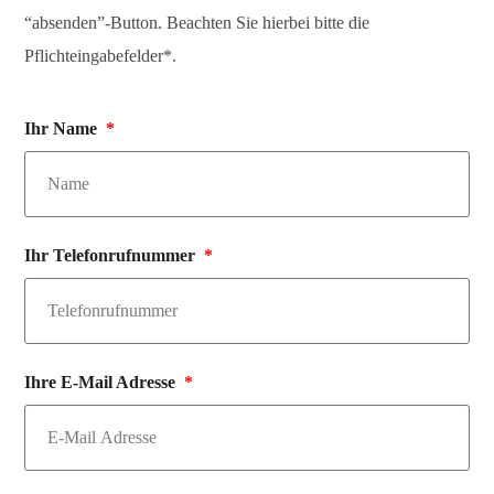
“absenden”-Button. Beachten Sie hierbei bitte die
Pflichteingabefelder*.
Ihr Name
Ihr Telefonrufnummer
Ihre E-Mail Adresse