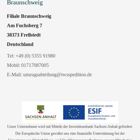
Braunschweig
Filiale Braunschweig
Am Fuchsberg 7
38373 Frellstedt
Deutschland
Tel:
+49 (0) 5355 91980
Mobil:
01717087005
E-Mail:
umzugsabteilung@twsspedition.de
Unser Unternehmen wird mit Mitteln der Investitionsbank Sachsen-Anhalt gefördert.
Die Europäische Union gewährt uns eine finanzielle Unterstützung bei der