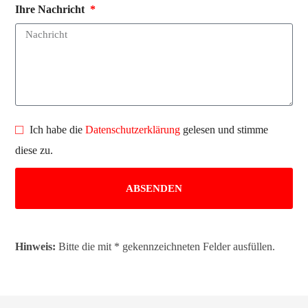
Ihre Nachricht
Ich habe die
Datenschutzerklärung
gelesen und stimme
diese zu.
ABSENDEN
Hinweis:
Bitte die mit
*
gekennzeichneten Felder ausfüllen.