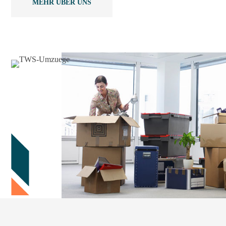
MEHR ÜBER UNS