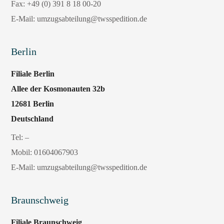
Fax:
+49 (0) 391 8 18 00-20
E-Mail:
umzugsabteilung@twsspedition.de
Berlin
Filiale Berlin
Allee der Kosmonauten 32b
12681 Berlin
Deutschland
Tel: –
Mobil:
01604067903
E-Mail:
umzugsabteilung@twsspedition.de
Braunschweig
Filiale Braunschweig