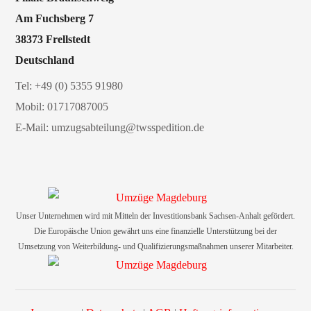
Am Fuchsberg 7
38373 Frellstedt
Deutschland
Tel:
+49 (0) 5355 91980
Mobil:
01717087005
E-Mail:
umzugsabteilung@twsspedition.de
Unser Unternehmen wird mit Mitteln der Investitionsbank Sachsen-Anhalt gefördert.
Die Europäische Union gewährt uns eine finanzielle Unterstützung bei der
Umsetzung von Weiterbildung- und Qualifizierungsmaßnahmen unserer Mitarbeiter.