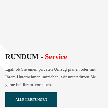
RUNDUM -
Service
Egal, ob Sie einen privaten Umzug planen oder mit
Ihrem Unternehmen umziehen, wir unterstützen Sie
gerne bei Ihrem Vorhaben.
ALLE LEISTUNGEN