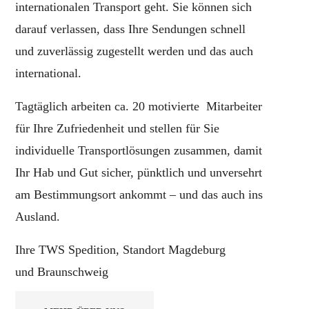
internationalen Transport geht. Sie können sich
darauf verlassen, dass Ihre Sendungen schnell
und zuverlässig zugestellt werden und das auch
international.
Tagtäglich arbeiten ca. 20 motivierte Mitarbeiter
für Ihre Zufriedenheit und stellen für Sie
individuelle Transportlösungen zusammen, damit
Ihr Hab und Gut sicher, pünktlich und unversehrt
am Bestimmungsort ankommt – und das auch ins
Ausland.
Ihre TWS Spedition, Standort Magdeburg
und Braunschweig