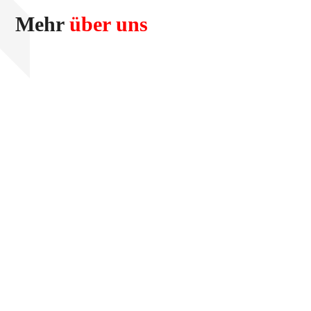
Mehr
über uns