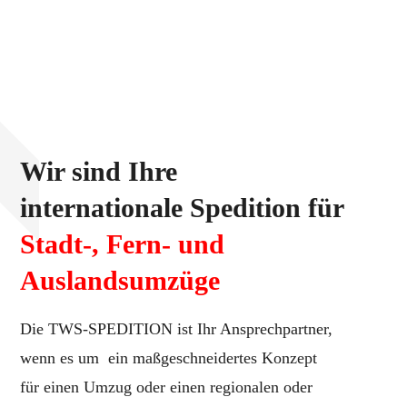
Wir sind Ihre
internationale Spedition für
Stadt-, Fern- und
Auslandsumzüge
Die TWS-SPEDITION ist Ihr Ansprechpartner,
wenn es um ein maßgeschneidertes Konzept
für einen Umzug oder einen regionalen oder